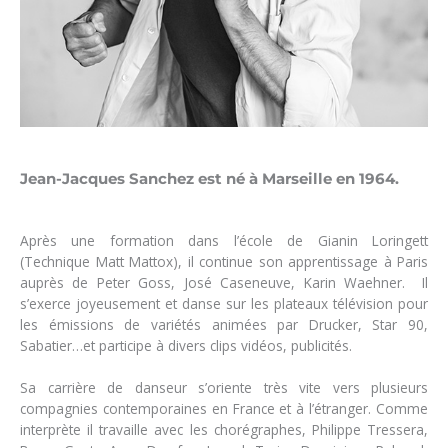
Jean-Jacques Sanchez est né à Marseille en 1964.
Après une formation dans l’école de Gianin Loringett
(Technique Matt Mattox), il continue son apprentissage à Paris
auprès de Peter Goss, José Caseneuve, Karin Waehner. Il
s’exerce joyeusement et danse sur les plateaux télévision pour
les émissions de variétés animées par Drucker, Star 90,
Sabatier…et participe à divers clips vidéos, publicités.
Sa carrière de danseur s’oriente très vite vers plusieurs
compagnies contemporaines en France et à l’étranger. Comme
interprète il travaille avec les chorégraphes, Philippe Tressera,