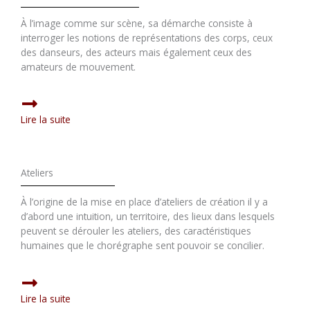
À l’image comme sur scène, sa démarche consiste à
interroger les notions de représentations des corps, ceux
des danseurs, des acteurs mais également ceux des
amateurs de mouvement.
Lire la suite
Ateliers
À l’origine de la mise en place d’ateliers de création il y a
d’abord une intuition, un territoire, des lieux dans lesquels
peuvent se dérouler les ateliers, des caractéristiques
humaines que le chorégraphe sent pouvoir se concilier.
Lire la suite