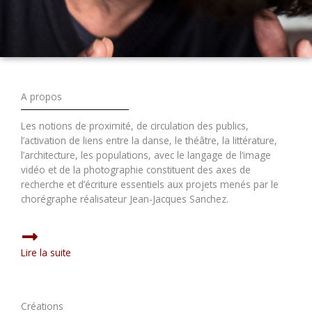
A propos
Les notions de proximité, de circulation des publics,
l’activation de liens entre la danse, le théâtre, la littérature,
l’architecture, les populations, avec le langage de l‘image
vidéo et de la photographie constituent des axes de
recherche et d’écriture essentiels aux projets menés par le
chorégraphe réalisateur Jean-Jacques Sanchez.
Lire la suite
Créations